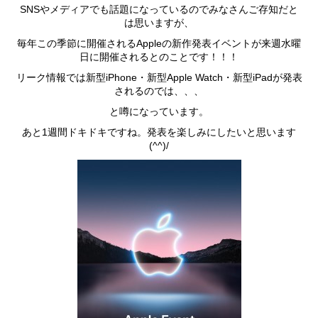
SNSやメディアでも話題になっているのでみなさんご存知だと
は思いますが、
毎年この季節に開催されるAppleの新作発表イベントが来週水曜
日に開催されるとのことです！！！
リーク情報では新型iPhone・新型Apple Watch・新型iPadが発表
されるのでは、、、
と噂になっています。
あと1週間ドキドキですね。発表を楽しみにしたいと思います
(^^)/