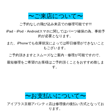
〜ご来店について〜
ご予約なしの飛び込み来店での修理可能です!!!
iPad・iPod・Androidスマホに関してはパーツ確保の為、事前予
約が必要となります。
また、iPhoneでも在庫状況によっては即日修理ができないこと
もございます。
ご予約頂きますとスムーズなご案内・修理が可能ですので、
最短修理をご希望のお客様はご予約頂くことをおすすめ致しま
す。
〜お支払いについて〜
アイプラス京都アバンティ店は修理後の後払い方式となってお
ります。