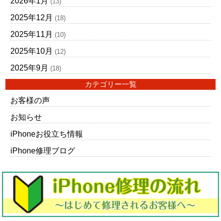
2026年1月
(13)
2025年12月
(18)
2025年11月
(10)
2025年10月
(12)
2025年9月
(18)
カテゴリー一覧
お客様の声
お知らせ
iPhoneお役立ち情報
iPhone修理ブログ