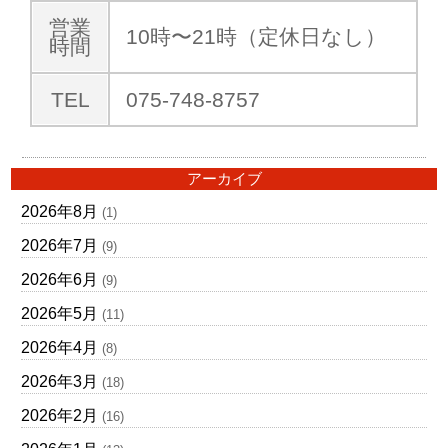
営業
10時〜21時（定休日なし）
時間
TEL
075-748-8757
アーカイブ
2026年8月
(1)
2026年7月
(9)
2026年6月
(9)
2026年5月
(11)
2026年4月
(8)
2026年3月
(18)
2026年2月
(16)