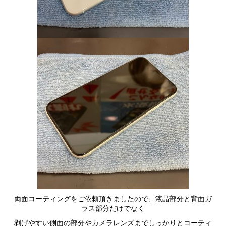
両面コーティングをご依頼頂きましたので、液晶部分と背面ガ
ラス部分だけでなく
剥げやすい側面の部分やカメラレンズまでしっかりとコーティ