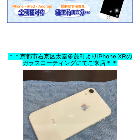
＊＊京都市右京区太秦多藪町よりiPhone XRの
ガラスコーティングにてご来店＊＊