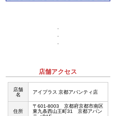
・
・
・
店舗アクセス
店舗
アイプラス 京都アバンティ店
名
〒601-8003 京都府京都市南区
住所
東九条西山王町31 京都アバン