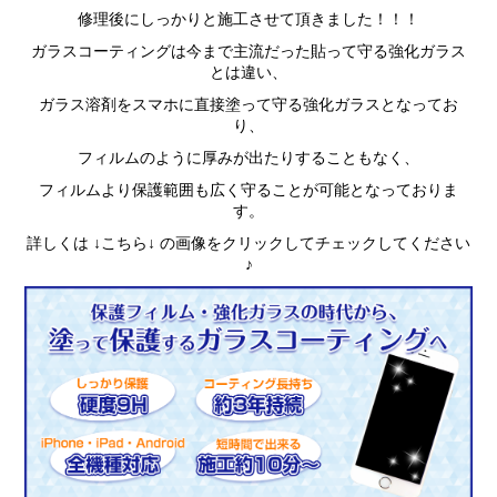
修理後にしっかりと施工させて頂きました！！！
ガラスコーティングは今まで主流だった貼って守る強化ガラス
とは違い、
ガラス溶剤をスマホに直接塗って守る強化ガラスとなってお
り、
フィルムのように厚みが出たりすることもなく、
フィルムより保護範囲も広く守ることが可能となっておりま
す。
詳しくは ↓こちら↓ の画像をクリックしてチェックしてください
♪