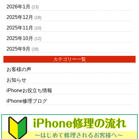
2026年1月
(13)
2025年12月
(18)
2025年11月
(10)
2025年10月
(12)
2025年9月
(18)
カテゴリー一覧
お客様の声
お知らせ
iPhoneお役立ち情報
iPhone修理ブログ