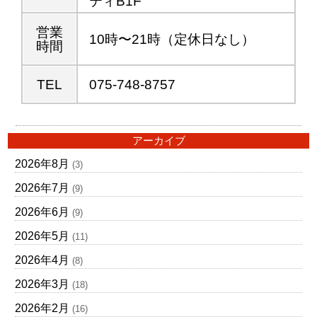
ティB1F
営業
10時〜21時（定休日なし）
時間
TEL
075-748-8757
アーカイブ
2026年8月
(3)
2026年7月
(9)
2026年6月
(9)
2026年5月
(11)
2026年4月
(8)
2026年3月
(18)
2026年2月
(16)