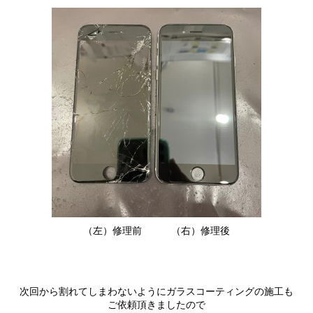
（左）修理前 （右）修理後
次回から割れてしまわないようにガラスコーティングの施工も
ご依頼頂きましたので