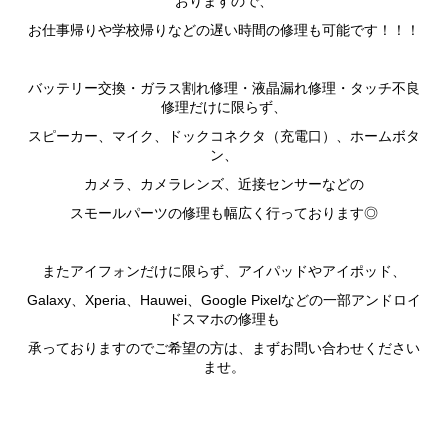
おりますので、
お仕事帰りや学校帰りなどの遅い時間の修理も可能です！！！
バッテリー交換・ガラス割れ修理・液晶漏れ修理・タッチ不良
修理だけに限らず、
スピーカー、マイク、ドックコネクタ（充電口）、ホームボタ
ン、
カメラ、カメラレンズ、近接センサーなどの
スモールパーツの修理も幅広く行っております◎
またアイフォンだけに限らず、アイパッドやアイポッド、
Galaxy、Xperia、Hauwei、Google Pixelなどの一部アンドロイ
ドスマホの修理も
承っておりますのでご希望の方は、まずお問い合わせください
ませ。