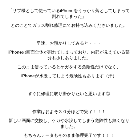
「サブ機として使っているiPhoneをうっかり落としてしまって
割れてしまった」
とのことでガラス割れ修理にてお持ち込みくださいました。
早速、お預かりしてみると・・・
iPhoneの画面全体が割れてしまっており、内部が見えている部
分も少しありました。
このまま使っているとケガをする危険性だけでなく、
iPhoneが水没してしまう危険性もあります（汗）
すぐに修理に取り掛かりたいと思います◎
作業はおよそ３０分ほどで完了！！！
新しい画面に交換し、ケガや水没してしまう危険性も無くなり
ました。
もちろんデータもそのまま修理完了です！！！