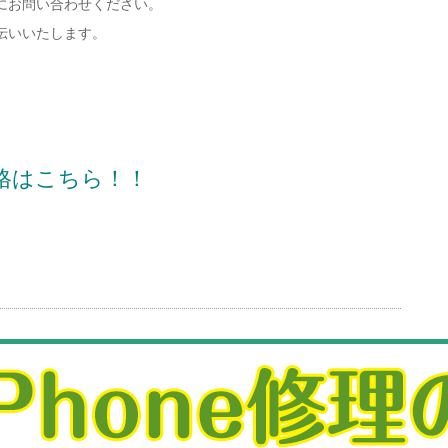
にお問い合わせください。
伝いいたします。
価格はこちら！！