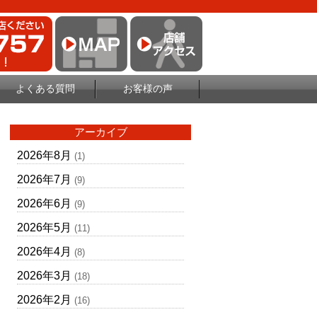
よくある質問
お客様の声
アーカイブ
2026年8月
(1)
2026年7月
(9)
2026年6月
(9)
2026年5月
(11)
2026年4月
(8)
2026年3月
(18)
2026年2月
(16)