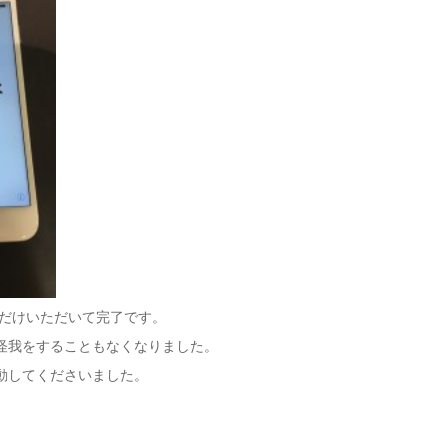
分だけいただいて完了です。
怪我をすることもなくなりました。
動してくださいました。