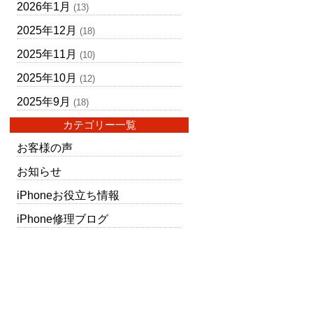
2026年1月
(13)
2025年12月
(18)
2025年11月
(10)
2025年10月
(12)
2025年9月
(18)
カテゴリー一覧
お客様の声
お知らせ
iPhoneお役立ち情報
iPhone修理ブログ