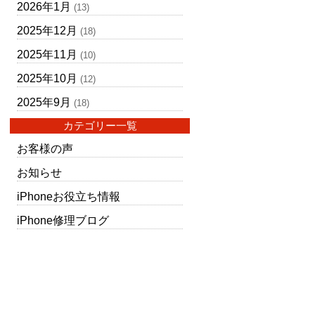
2026年1月
(13)
2025年12月
(18)
2025年11月
(10)
2025年10月
(12)
2025年9月
(18)
カテゴリー一覧
お客様の声
お知らせ
iPhoneお役立ち情報
iPhone修理ブログ