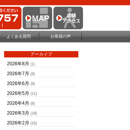
よくある質問
お客様の声
アーカイブ
2026年8月
(1)
2026年7月
(9)
2026年6月
(9)
2026年5月
(11)
2026年4月
(8)
2026年3月
(18)
2026年2月
(16)