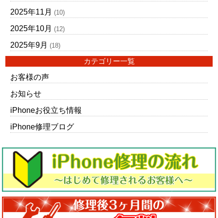
2025年11月
(10)
2025年10月
(12)
2025年9月
(18)
カテゴリー一覧
お客様の声
お知らせ
iPhoneお役立ち情報
iPhone修理ブログ