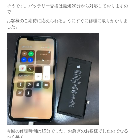
そうです。バッテリー交換は最短20分から対応しておりますの
で、
お客様のご期待に応えられるようにすぐに修理に取りかかりま
した。
今回の修理時間は15分でした。お急ぎのお客様でしたのでなる
べく早く