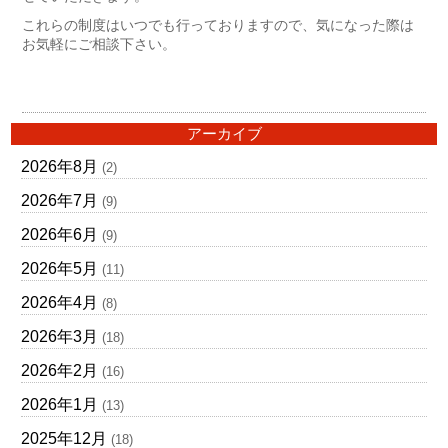
これらの制度はいつでも行っておりますので、気になった際は
お気軽にご相談下さい。
アーカイブ
2026年8月
(2)
2026年7月
(9)
2026年6月
(9)
2026年5月
(11)
2026年4月
(8)
2026年3月
(18)
2026年2月
(16)
2026年1月
(13)
2025年12月
(18)