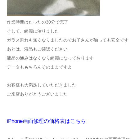
作業時間はたったの30分で完了
そして、綺麗に治りました
ガラス割れも無くなりましたのでお子さんが触っても安全です
あとは、液晶もご確認ください
液晶の滲みはなくなり綺麗になっております
データももちろんそのままですよ
お客様も大満足していただきました
ご来店ありがとうございました
iPhone画面修理の価格表はこちら