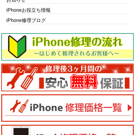
iPhoneお役立ち情報
iPhone修理ブログ