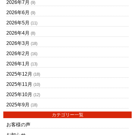
2026年7月
(9)
2026年6月
(9)
2026年5月
(11)
2026年4月
(8)
2026年3月
(18)
2026年2月
(16)
2026年1月
(13)
2025年12月
(18)
2025年11月
(10)
2025年10月
(12)
2025年9月
(18)
カテゴリー一覧
お客様の声
お知らせ