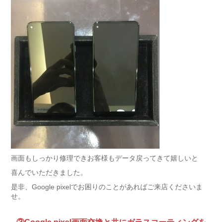
画面もしっかり修理できお客様もデータ戻ってきて嬉しいと
喜んでいただきました。
是非、Google pixelでお困りのことがあればご来店くださいま
せ。