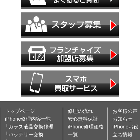
トップページ
修理の流れ
お客様の声
iPhone修理内容一覧
安心無料保証
お知らせ
└ガラス液晶交換修理
iPhone修理価格
iPhoneお役
└バッテリー交換
一覧
立ち情報