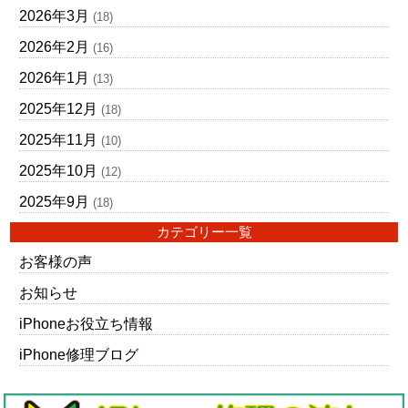
2026年3月
(18)
2026年2月
(16)
2026年1月
(13)
2025年12月
(18)
2025年11月
(10)
2025年10月
(12)
2025年9月
(18)
カテゴリー一覧
お客様の声
お知らせ
iPhoneお役立ち情報
iPhone修理ブログ