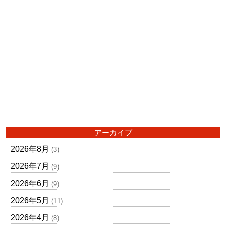
アーカイブ
2026年8月
(3)
2026年7月
(9)
2026年6月
(9)
2026年5月
(11)
2026年4月
(8)