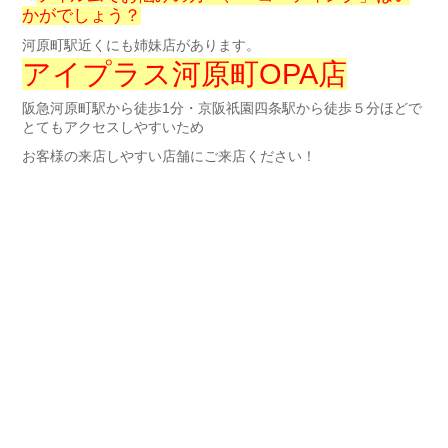
かがでしょう？
河原町駅近くにも姉妹店があります。
アイプラス河原町OPA店
阪急河原町駅から徒歩1分・京阪祇園四条駅から徒歩５分ほどで
とてもアクセスしやすいため
お客様の来店しやすい店舗にご来店ください！