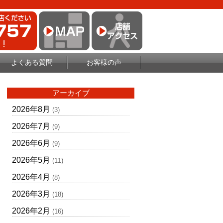
よくある質問
お客様の声
アーカイブ
2026年8月
(3)
2026年7月
(9)
2026年6月
(9)
2026年5月
(11)
2026年4月
(8)
2026年3月
(18)
2026年2月
(16)