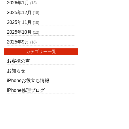
2026年1月
(13)
2025年12月
(18)
2025年11月
(10)
2025年10月
(12)
2025年9月
(18)
カテゴリー一覧
お客様の声
お知らせ
iPhoneお役立ち情報
iPhone修理ブログ