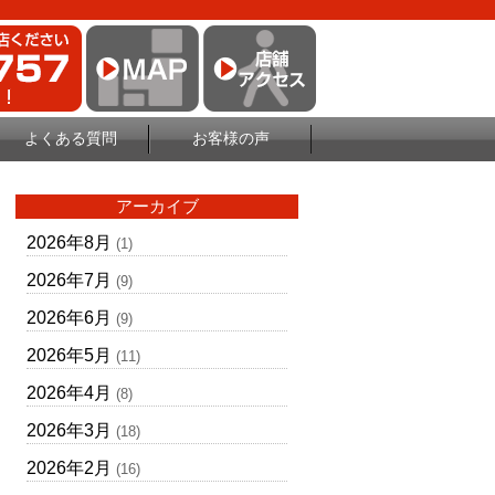
よくある質問
お客様の声
アーカイブ
2026年8月
(1)
2026年7月
(9)
2026年6月
(9)
2026年5月
(11)
2026年4月
(8)
2026年3月
(18)
2026年2月
(16)