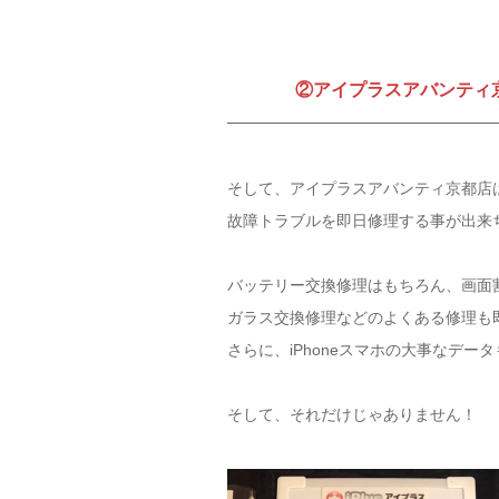
②アイプラスアバンティ京
そして、アイプラスアバンティ京都店はi
故障トラブルを即日修理する事が出来
バッテリー交換修理はもちろん、画面
ガラス交換修理などのよくある修理も
さらに、iPhoneスマホの大事なデ
そして、それだけじゃありません！