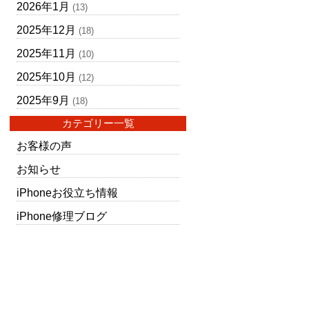
2026年1月
(13)
2025年12月
(18)
2025年11月
(10)
2025年10月
(12)
2025年9月
(18)
カテゴリー一覧
お客様の声
お知らせ
iPhoneお役立ち情報
iPhone修理ブログ