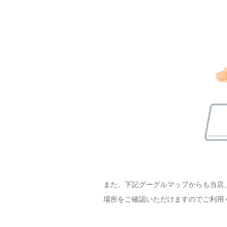
また、下記グーグルマップからも当店
場所をご確認いただけますのでご利用