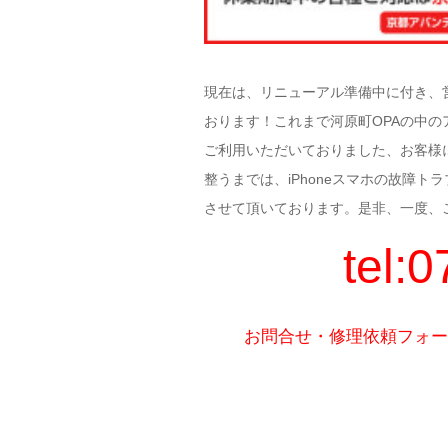
現在は、リニューアル準備中に付き、
おります！これまで河原町OPAの中の
ご利用いただいておりました、お客様
整うまでは、iPhoneスマホの故障
させて頂いております。是非、一度、
tel:
お問合せ・修理依頼フォーム | 