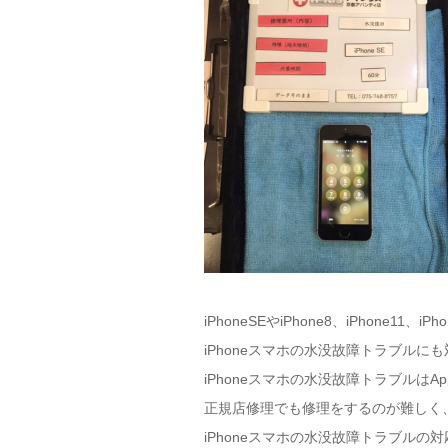
iPhoneSEやiPhone8、iPhone11、iP
iPhoneスマホの水没故障トラブルに
iPhoneスマホの水没故障トラブルはAp
正規店修理でも修理をするのが難しく
iPhoneスマホの水没故障トラブルの