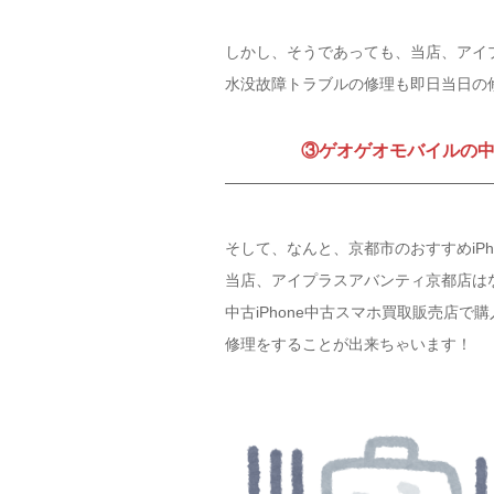
しかし、そうであっても、当店、アイ
水没故障トラブルの修理も即日当日の
③ゲオゲオモバイルの中古
そして、なんと、京都市のおすすめiPh
当店、アイプラスアバンティ京都店は
中古iPhone中古スマホ買取販売店で購
修理をすることが出来ちゃいます！