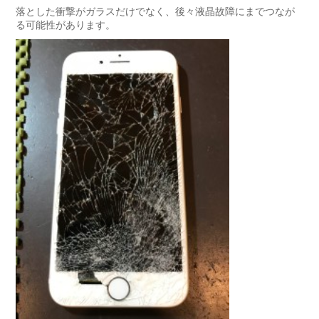
落とした衝撃がガラスだけでなく、後々液晶故障にまでつなが
る可能性があります。