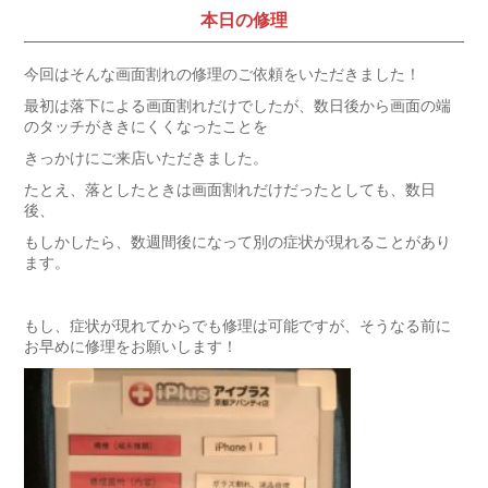
本日の修理
今回はそんな画面割れの修理のご依頼をいただきました！
最初は落下による画面割れだけでしたが、数日後から画面の端
のタッチがききにくくなったことを
きっかけにご来店いただきました。
たとえ、落としたときは画面割れだけだったとしても、数日
後、
もしかしたら、数週間後になって別の症状が現れることがあり
ます。
もし、症状が現れてからでも修理は可能ですが、そうなる前に
お早めに修理をお願いします！