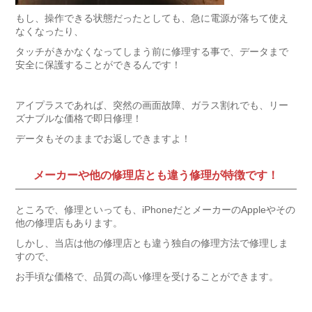
もし、操作できる状態だったとしても、急に電源が落ちて使え
なくなったり、
タッチがきかなくなってしまう前に修理する事で、データまで
安全に保護することができるんです！
アイプラスであれば、突然の画面故障、ガラス割れでも、リー
ズナブルな価格で即日修理！
データもそのままでお返しできますよ！
メーカーや他の修理店とも違う修理が特徴です！
ところで、修理といっても、iPhoneだとメーカーのAppleやその
他の修理店もあります。
しかし、当店は他の修理店とも違う独自の修理方法で修理しま
すので、
お手頃な価格で、品質の高い修理を受けることができます。