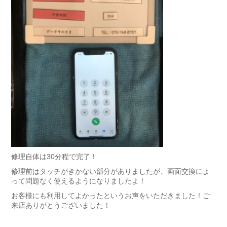
修理自体は30分程で完了！
修理前はタッチがきかない部分がありましたが、画面交換によ
って問題なく使えるようになりましたよ！
お客様にも利用してよかったというお声をいただきました！ご
来店ありがとうございました！