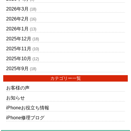
2026年3月
(18)
2026年2月
(16)
2026年1月
(13)
2025年12月
(18)
2025年11月
(10)
2025年10月
(12)
2025年9月
(18)
カテゴリー一覧
お客様の声
お知らせ
iPhoneお役立ち情報
iPhone修理ブログ