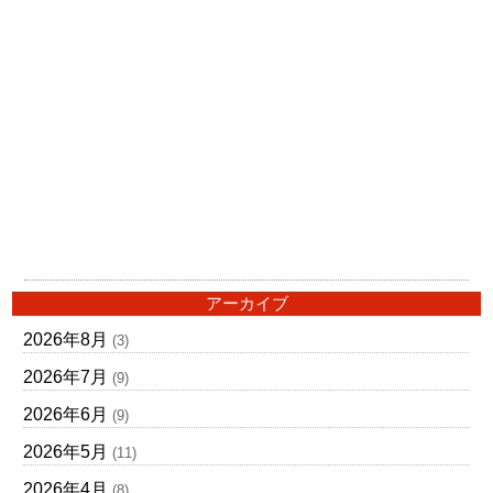
アーカイブ
2026年8月
(3)
2026年7月
(9)
2026年6月
(9)
2026年5月
(11)
2026年4月
(8)