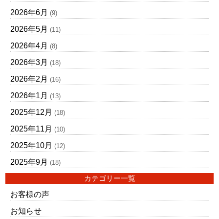
2026年6月
(9)
2026年5月
(11)
2026年4月
(8)
2026年3月
(18)
2026年2月
(16)
2026年1月
(13)
2025年12月
(18)
2025年11月
(10)
2025年10月
(12)
2025年9月
(18)
カテゴリー一覧
お客様の声
お知らせ