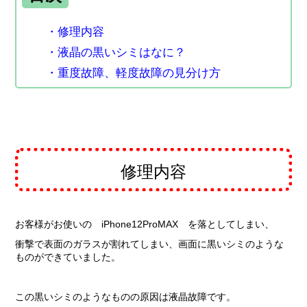
・修理内容
・液晶の黒いシミはなに？
・重度故障、軽度故障の見分け方
修理内容
お客様がお使いの iPhone12ProMAX を落としてしまい、
衝撃で表面のガラスが割れてしまい、画面に黒いシミのような
ものができていました。
この黒いシミのようなものの原因は液晶故障です。