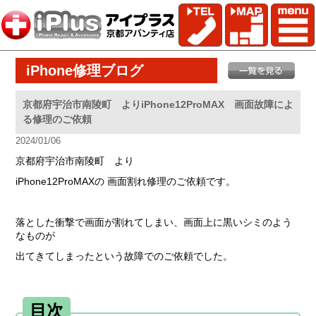
iPhone修理ブログ
京都府宇治市南陵町 よりiPhone12ProMAX 画面故障によ
る修理のご依頼
2024/01/06
京都府宇治市南陵町 より
iPhone12ProMAXの 画面割れ修理のご依頼です。
落とした衝撃で画面が割れてしまい、画面上に黒いシミのよう
なものが
出てきてしまったという故障でのご依頼でした。
目次