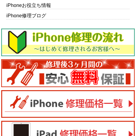
iPhoneお役立ち情報
iPhone修理ブログ