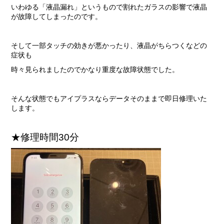
いわゆる「液晶漏れ」というもので割れたガラスの影響で液晶
が故障してしまったのです。
そして一部タッチの効きが悪かったり、液晶がちらつくなどの
症状も
時々見られましたのでかなり重度な故障状態でした。
そんな状態でもアイプラスならデータそのままで即日修理いた
します。
★修理時間30分