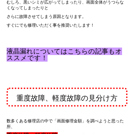
むしろ、黒いシミが広がってしまったり、画面全体がうつらな
くなってしまったりと
さらに故障させてしまう原因となります。
すぐにでも修理いただく事を推奨いたします！
液晶漏れについてはこちらの記事もオ
ススメです！
重度故障、軽度故障の見分け方
数多くある修理店の中で「画面修理金額」を調べようと思った
所、