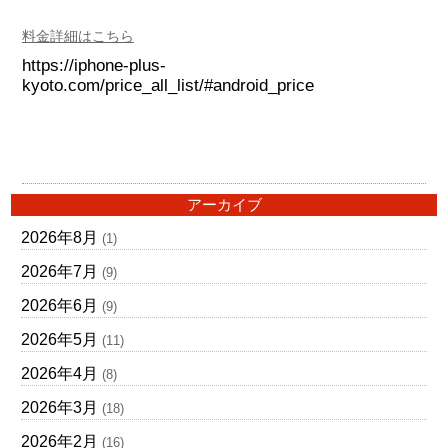
料金詳細はこちら
https://iphone-plus-
kyoto.com/price_all_list/#android_price
アーカイブ
2026年8月
(1)
2026年7月
(9)
2026年6月
(9)
2026年5月
(11)
2026年4月
(8)
2026年3月
(18)
2026年2月
(16)