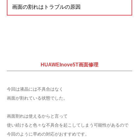
画面の割れはトラブルの原因
HUAWEInove5T画面修理
今回は液晶には不具合はなく
画面が割れている状態でした。
画面割れは使えるからと言って
使い続けると色々な不具合を起こしてしまう可能性があるので
今回のように早めの対応がおすすめです。