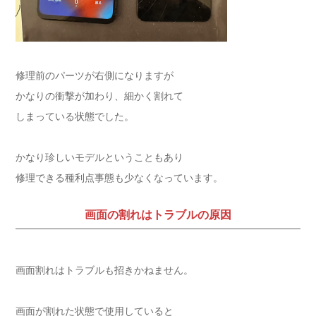
修理前のパーツが右側になりますが
かなりの衝撃が加わり、細かく割れて
しまっている状態でした。
かなり珍しいモデルということもあり
修理できる種利点事態も少なくなっています。
画面の割れはトラブルの原因
画面割れはトラブルも招きかねません。
画面が割れた状態で使用していると