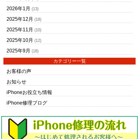
2026年1月
(13)
2025年12月
(18)
2025年11月
(10)
2025年10月
(12)
2025年9月
(18)
カテゴリー一覧
お客様の声
お知らせ
iPhoneお役立ち情報
iPhone修理ブログ