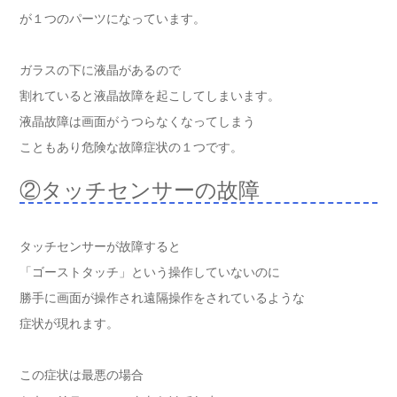
が１つのパーツになっています。
ガラスの下に液晶があるので
割れていると液晶故障を起こしてしまいます。
液晶故障は画面がうつらなくなってしまう
こともあり危険な故障症状の１つです。
②タッチセンサーの故障
タッチセンサーが故障すると
「ゴーストタッチ」という操作していないのに
勝手に画面が操作され遠隔操作をされているような
症状が現れます。
この症状は最悪の場合