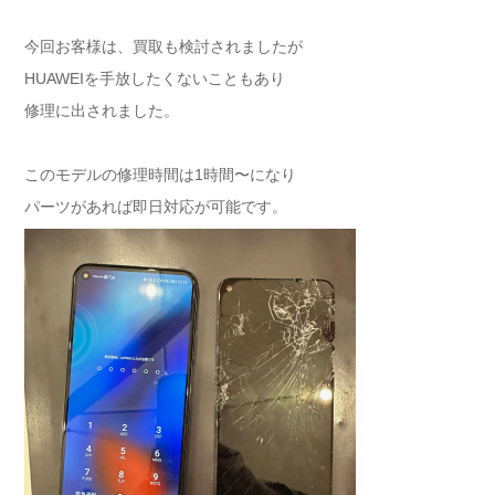
今回お客様は、買取も検討されましたが
HUAWEIを手放したくないこともあり
修理に出されました。
このモデルの修理時間は1時間〜になり
パーツがあれば即日対応が可能です。