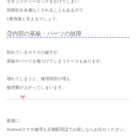
セキュリティーロックをかけてしまい
初期化を余儀なくされることもあるので
1番危険と言えるでしょう。
③内部の基板・パーツの故障
割れているガラスの破片が
基板やパーツを傷つけてしまうケースもあります。
壊れてしまうと、修理箇所が増え
修理費が上がってしまいます。
最後に、
Androidスマホ修理も京都駅周辺でお探しならお任せください。