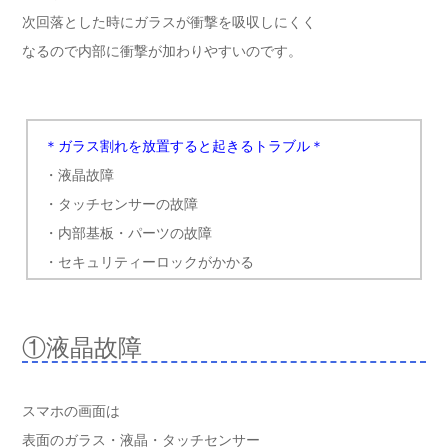
次回落とした時にガラスが衝撃を吸収しにくく
なるので内部に衝撃が加わりやすいのです。
＊ガラス割れを放置すると起きるトラブル＊
・液晶故障
・タッチセンサーの故障
・内部基板・パーツの故障
・セキュリティーロックがかかる
①液晶故障
スマホの画面は
表面のガラス・液晶・タッチセンサー