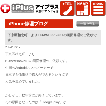
iPhone修理ブログ
下京区相之町 より HUAWEInove5Tの画面修理のご依頼で
す。
2024/07/17
下京区相之町 より
HUAWEInove5Tの画面修理のご依頼です。
中国のAndroidスマホメーカーで
日本でも低価格で購入ができるという点で
人気を集めていました。
がしかし、数年前にが終了しています。
その原因となったのは「Google play」が