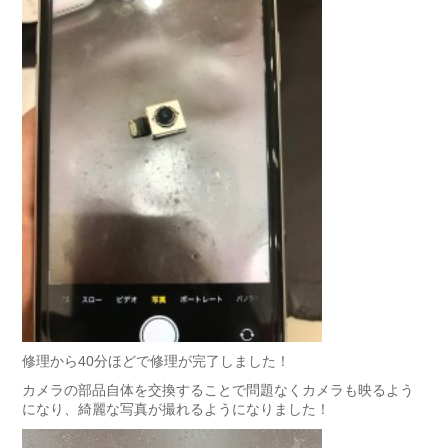
修理から40分ほどで修理が完了しました！
カメラの部品自体を交換することで問題なくカメラも映るよう
になり、綺麗な写真が撮れるようになりました！