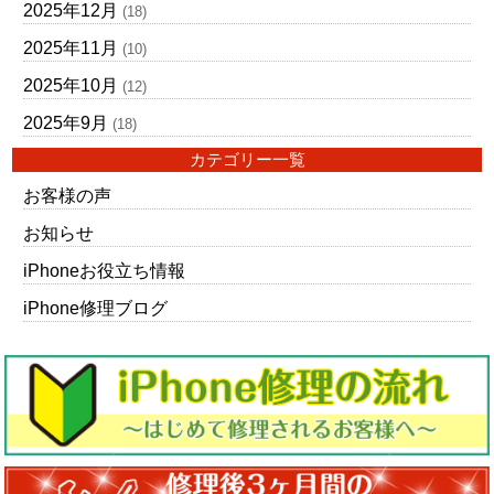
2025年12月
(18)
2025年11月
(10)
2025年10月
(12)
2025年9月
(18)
カテゴリー一覧
お客様の声
お知らせ
iPhoneお役立ち情報
iPhone修理ブログ