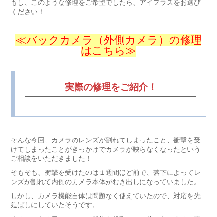
もし、このような修理をご希望でしたら、アイプラスをお選び
ください！
≪バックカメラ（外側カメラ）の修理
はこちら≫
実際の修理をご紹介！
そんな今回、カメラのレンズが割れてしまったこと、衝撃を受
けてしまったことがきっかけでカメラが映らなくなったという
ご相談をいただきました！
そもそも、衝撃を受けたのは１週間ほど前で、落下によってレ
ンズが割れて内側のカメラ本体がむき出しになっていました。
しかし、カメラ機能自体は問題なく使えていたので、対応を先
延ばしにしていたそうです。