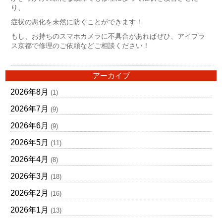
り、
症状の悪化を未然に防ぐことができます！
もし、お持ちのスマホカメラに不具合があればぜひ、アイプラ
ス京都で修理のご依頼などご相談ください！
アーカイブ
2026年8月
(1)
2026年7月
(9)
2026年6月
(9)
2026年5月
(11)
2026年4月
(8)
2026年3月
(18)
2026年2月
(16)
2026年1月
(13)