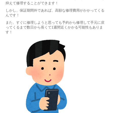
抑えて修理することができます！
しかし、保証期間外であれば、高額な修理費用がかかってくる
んです！
また、すぐに修理しようと思っても予約から修理して手元に戻
ってくるまで数日から長くて1週間近くかかる可能性もありま
す！