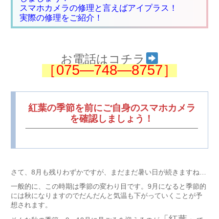
スマホカメラの修理と言えばアイプラス！
実際の修理をご紹介！
お電話はコチラ
［075―748―8757］
紅葉の季節を前にご自身のスマホカメラ
を確認しましょう！
さて、8月も残りわずかですが、まだまだ暑い日が続きますね…
一般的に、この時期は季節の変わり目です。9月になると季節的
には秋になりますのでだんだんと気温も下がっていくことが予
想されます。