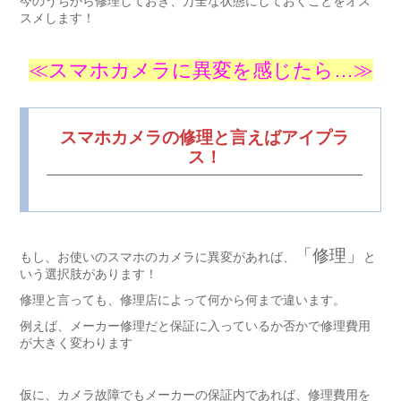
今のうちから修理しておき、万全な状態にしておくことをオス
スメします！
≪スマホカメラに異変を感じたら…≫
スマホカメラの修理と言えばアイプラ
ス！
「修理」
もし、お使いのスマホのカメラに異変があれば、
と
いう選択肢があります！
修理と言っても、修理店によって何から何まで違います。
例えば、メーカー修理だと保証に入っているか否かで修理費用
が大きく変わります
仮に、カメラ故障でもメーカーの保証内であれば、修理費用を