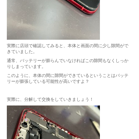
実際に店頭で確認してみると、本体と画面の間に少し隙間がで
きていました。
通常、バッテリーが膨らんでいなければこの隙間もなくしっか
りしまっています。
このように、本体の間に隙間ができているということはバッテ
リーが膨張している可能性が高いですよ？
実際に、分解して交換をしていきましょう！