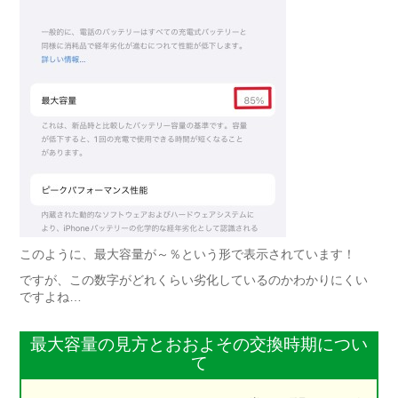
このように、最大容量が～％という形で表示されています！
ですが、この数字がどれくらい劣化しているのかわかりにくい
ですよね…
最大容量の見方とおおよその交換時期につい
て