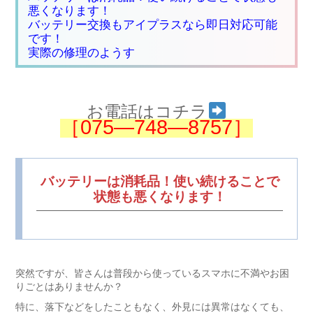
悪くなります！
バッテリー交換もアイプラスなら即日対応可能
です！
実際の修理のようす
お電話はコチラ
［075―748―8757］
バッテリーは消耗品！使い続けることで
状態も悪くなります！
突然ですが、皆さんは普段から使っているスマホに不満やお困
りごとはありませんか？
特に、落下などをしたこともなく、外見には異常はなくても、