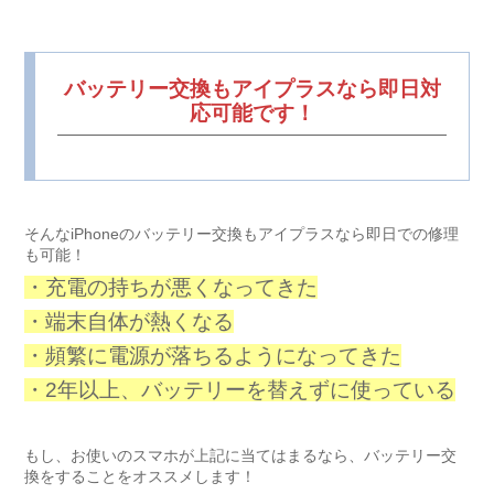
バッテリー交換もアイプラスなら即日対
応可能です！
そんなiPhoneのバッテリー交換もアイプラスなら即日での修理
も可能！
・充電の持ちが悪くなってきた
・端末自体が熱くなる
・頻繁に電源が落ちるようになってきた
・2年以上、バッテリーを替えずに使っている
もし、お使いのスマホが上記に当てはまるなら、バッテリー交
換をすることをオススメします！