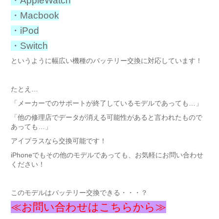
・AppleWatch
・Macbook
・iPod
・Switch
というように幅広い機種のバッテリー交換に対応しています！
たとえ…
「メーカーでのサポートが終了しているモデルであっても…」
「他の修理店でデータが消える可能性があると言われたもので
あっても…」
アイプラスなら交換可能です！
iPhoneでもその他のモデルであっても、お気軽にお問い合わせ
ください！
このモデルはバッテリー交換できる・・・？
≪お問い合わせはこちらから≫