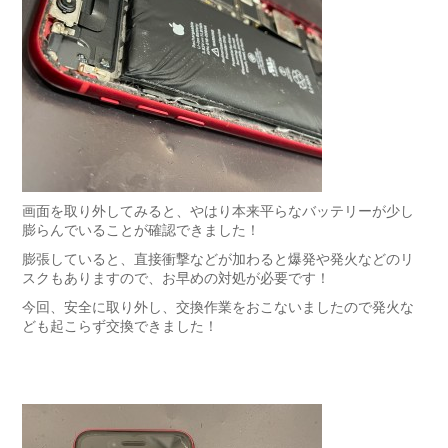
画面を取り外してみると、やはり本来平らなバッテリーが少し
膨らんでいることが確認できました！
膨張していると、直接衝撃などが加わると爆発や発火などのリ
スクもありますので、お早めの対処が必要です！
今回、安全に取り外し、交換作業をおこないましたので発火な
ども起こらず交換できました！