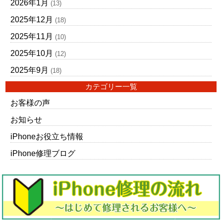
2026年1月
(13)
2025年12月
(18)
2025年11月
(10)
2025年10月
(12)
2025年9月
(18)
カテゴリー一覧
お客様の声
お知らせ
iPhoneお役立ち情報
iPhone修理ブログ