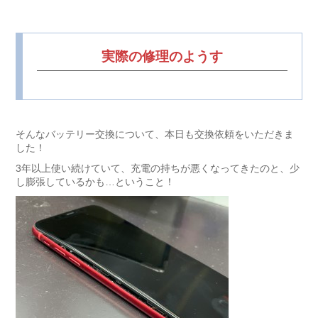
実際の修理のようす
そんなバッテリー交換について、本日も交換依頼をいただきま
した！
3年以上使い続けていて、充電の持ちが悪くなってきたのと、少
し膨張しているかも…ということ！