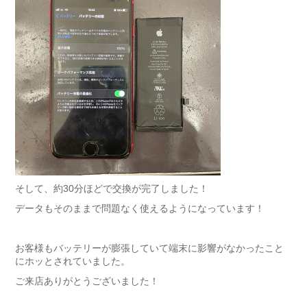
そして、約30分ほどで交換が完了しました！
データもそのままで問題なく使えるようになっています！
お客様もバッテリーが膨張していて端末に影響がなかったこと
にホッとされていました。
ご来店ありがとうございました！