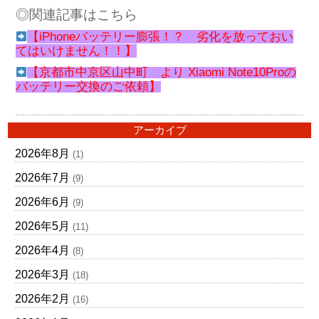
◎関連記事はこちら
【iPhoneバッテリー膨張！？ 劣化を放っておい
てはいけません！！】
【京都市中京区山中町 より Xiaomi Note10Proの
バッテリー交換のご依頼】
アーカイブ
2026年8月
(1)
2026年7月
(9)
2026年6月
(9)
2026年5月
(11)
2026年4月
(8)
2026年3月
(18)
2026年2月
(16)