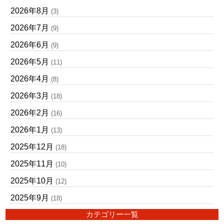
2026年8月
(3)
2026年7月
(9)
2026年6月
(9)
2026年5月
(11)
2026年4月
(8)
2026年3月
(18)
2026年2月
(16)
2026年1月
(13)
2025年12月
(18)
2025年11月
(10)
2025年10月
(12)
2025年9月
(18)
カテゴリー一覧