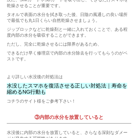
乾燥させることが重要です。
タオルで表面の水分を拭き取った後、日陰の風通しの良い場所
で最低でも丸1日くらい自然乾燥させましょう。
ジップロックなどに乾燥剤と一緒に入れておくことで、ある程
度内部の水分を吸収することができます。
ただし、完全に乾燥させるには限界があるため、
できるだけ早く修理店で内部の水分除去を行ってもらうのがベ
ストです。
より詳しい水没後の対処法は
水没したスマホを復活させる正しい対処法｜寿命を
縮めるNG行動も
コチラのサイト様をご参考下さい！
③内部の水分を放置していると
水没後に内部の水分を放置していると、さらなる深刻なダメー