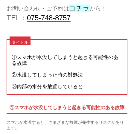
コチラ
お問い合わせ・ご予約は
から！
TEL：
075-748-8757
タイトル
①スマホが水没してしまうと起きる可能性のあ
る故障
②水没してしまった時の対処法
③内部の水分を放置していると
①スマホが水没してしまうと起きる可能性のある故障
スマホが水没すると、さまざまな故障が発生するリスクがあり
ます。