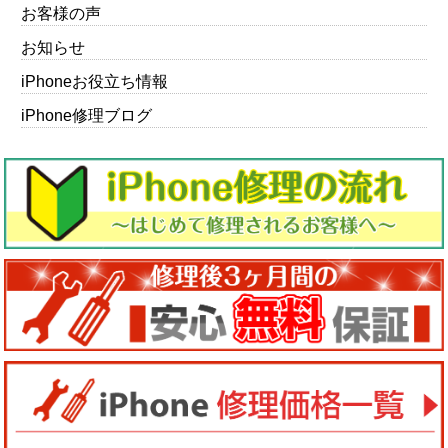
お客様の声
お知らせ
iPhoneお役立ち情報
iPhone修理ブログ