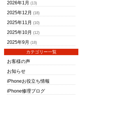
2026年1月
(13)
2025年12月
(18)
2025年11月
(10)
2025年10月
(12)
2025年9月
(18)
カテゴリー一覧
お客様の声
お知らせ
iPhoneお役立ち情報
iPhone修理ブログ