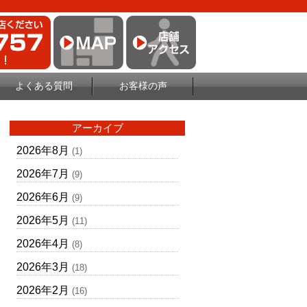
よくある質問
お客様の声
アーカイブ
2026年8月
(1)
2026年7月
(9)
2026年6月
(9)
2026年5月
(11)
2026年4月
(8)
2026年3月
(18)
2026年2月
(16)