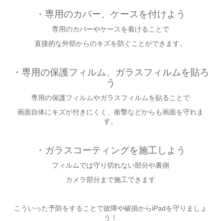
・専用のカバー、ケースを付けよう
専用のカバーやケースを着けることで
直接的な外部からのキズを防ぐことができます。
・専用の保護フィルム、ガラスフィルムを貼ろ
う
専用の保護フィルムやガラスフィルムを貼ることで
画面自体にキズが付きにくく、衝撃などからも画面を守れま
す。
・ガラスコーティングを施工しよう
フィルムでは守り切れない部分や裏側
カメラ部分まで施工できます
こういった予防をすることで故障や破損からiPadを守りましょ
う！