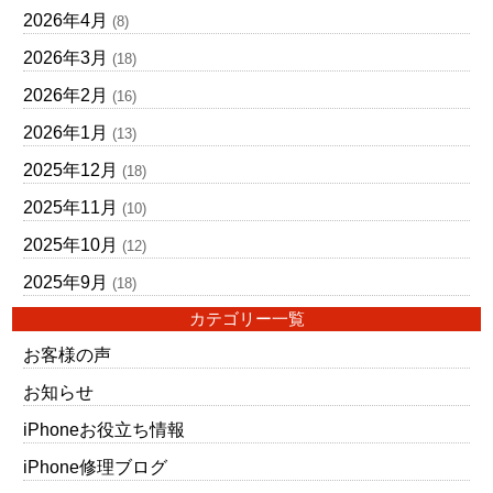
2026年4月
(8)
2026年3月
(18)
2026年2月
(16)
2026年1月
(13)
2025年12月
(18)
2025年11月
(10)
2025年10月
(12)
2025年9月
(18)
カテゴリー一覧
お客様の声
お知らせ
iPhoneお役立ち情報
iPhone修理ブログ