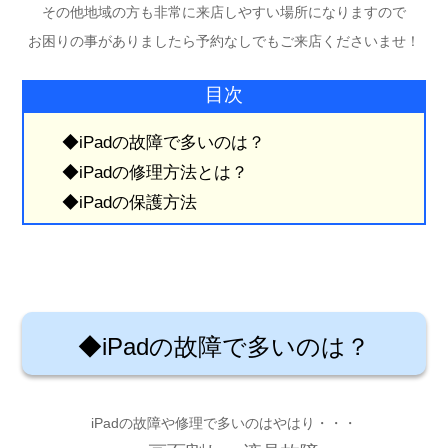
その他地域の方も非常に来店しやすい場所になりますので
お困りの事がありましたら予約なしでもご来店くださいませ！
目次
◆iPadの故障で多いのは？
◆iPadの修理方法とは？
◆iPadの保護方法
◆iPadの故障で多いのは？
iPadの故障や修理で多いのはやはり・・・