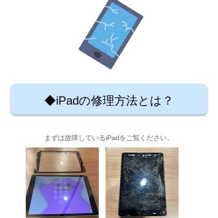
◆iPadの修理方法とは？
まずは故障しているiPadをご覧ください。