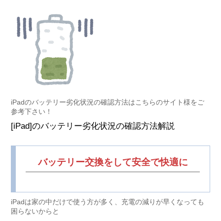
iPadのバッテリー劣化状況の確認方法はこちらのサイト様をご
参考下さい！
[iPad]のバッテリー劣化状況の確認方法解説
バッテリー交換をして安全で快適に
iPadは家の中だけで使う方が多く、充電の減りが早くなっても
困らないからと