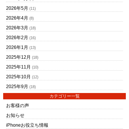
2026年5月
(11)
2026年4月
(8)
2026年3月
(18)
2026年2月
(16)
2026年1月
(13)
2025年12月
(18)
2025年11月
(10)
2025年10月
(12)
2025年9月
(18)
カテゴリー一覧
お客様の声
お知らせ
iPhoneお役立ち情報