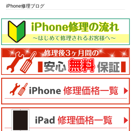
iPhone修理ブログ