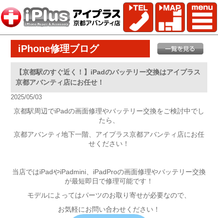
iPhone修理ブログ
【京都駅のすぐ近く！】iPadのバッテリー交換はアイプラス
京都アバンティ店にお任せ！
2025/05/03
京都駅周辺でiPadの画面修理やバッテリー交換をご検討中でし
たら、
京都アバンティ地下一階、アイプラス京都アバンティ店にお任
せください！
当店ではiPadやiPadmini、iPadProの画面修理やバッテリー交換
が最短即日で修理可能です！
モデルによってはパーツのお取り寄せが必要なので、
お気軽にお問い合わせください！