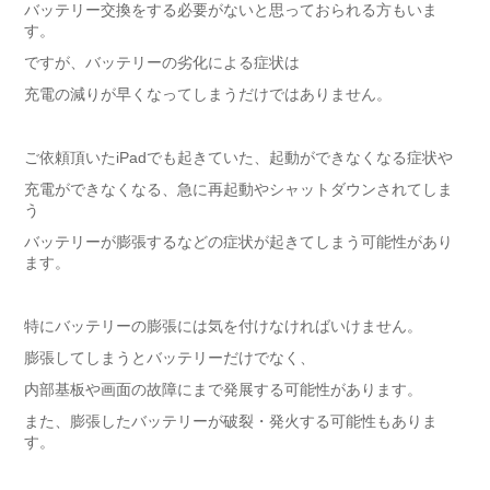
バッテリー交換をする必要がないと思っておられる方もいま
す。
ですが、バッテリーの劣化による症状は
充電の減りが早くなってしまうだけではありません。
ご依頼頂いたiPadでも起きていた、起動ができなくなる症状や
充電ができなくなる、急に再起動やシャットダウンされてしま
う
バッテリーが膨張するなどの症状が起きてしまう可能性があり
ます。
特にバッテリーの膨張には気を付けなければいけません。
膨張してしまうとバッテリーだけでなく、
内部基板や画面の故障にまで発展する可能性があります。
また、膨張したバッテリーが破裂・発火する可能性もありま
す。