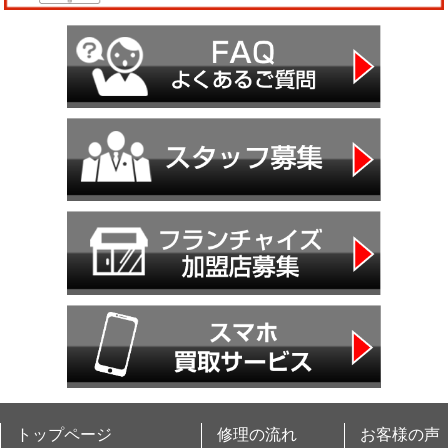
トップページ
修理の流れ
お客様の声