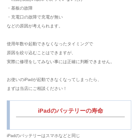
・基板の故障
・充電口の故障で充電が無い
などの原因が考えられます。
使用年数や起動できなくなったタイミングで
原因を絞り込むことはできますが、
実際に修理をしてみない事には正確に判断できません。
お使いのiPadが起動できなくなってしまったら、
まずは当店にご相談ください！
iPadのバッテリーの寿命
iPadのバッテリーはスマホなどと同じ