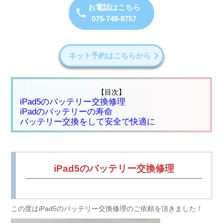
お電話はこちら
075-748-8757
ネット予約はこちらから
【目次】
iPad5のバッテリー交換修理
iPadのバッテリーの寿命
バッテリー交換をして安全で快適に
iPad5のバッテリー交換修理
この度はiPad5のバッテリー交換修理のご依頼を頂きました！