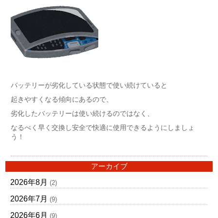
バッテリーが劣化している状態で使い続けていると
起きやすくなる傾向にあるので、
劣化したバッテリーは使い続けるのではなく、
なるべく早く交換し安全で快適に使用できるようにしましょ
う！
アーカイブ
2026年8月
(2)
2026年7月
(9)
2026年6月
(9)