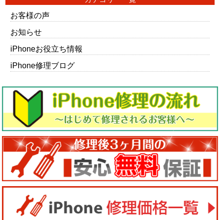
お客様の声
お知らせ
iPhoneお役立ち情報
iPhone修理ブログ