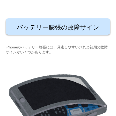
バッテリー膨張の故障サイン
iPhoneのバッテリー膨張には、見逃しやすいけれど初期の故障
サインがいくつかあります。