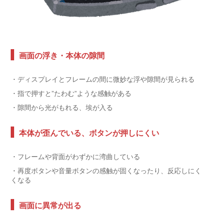
画面の浮き・本体の隙間
・ディスプレイとフレームの間に微妙な浮や隙間が見られる
・指で押すと”たわむ”ような感触がある
・隙間から光がもれる、埃が入る
本体が歪んでいる、ボタンが押しにくい
・フレームや背面がわずかに湾曲している
・再度ボタンや音量ボタンの感触が固くなったり、反応しにく
くなる
画面に異常が出る