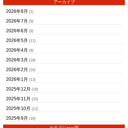
アーカイブ
2026年8月
(1)
2026年7月
(9)
2026年6月
(9)
2026年5月
(11)
2026年4月
(8)
2026年3月
(18)
2026年2月
(16)
2026年1月
(13)
2025年12月
(18)
2025年11月
(10)
2025年10月
(12)
2025年9月
(18)
カテゴリー一覧