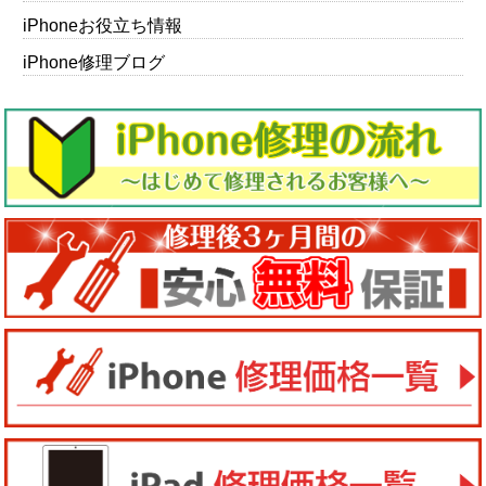
iPhoneお役立ち情報
iPhone修理ブログ