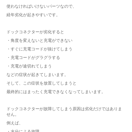
使わなければいけないパーツなので、
経年劣化が起きやすいです。
ドックコネクターが劣化すると
・角度を変えないと充電ができない
・すぐに充電コードが抜けてしまう
・充電コードがグラグラする
・充電が途切れてしまう
などの症状が起きてしまいます。
そして、この症状を放置してしまうと
最終的にはまったく充電できなくなってしまいます。
ドックコネクターが故障してしまう原因は劣化だけではありま
せん。
例えば、
・水分による故障