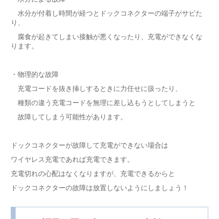
水分が付着し時間が経つとドックコネクターの端子がサビた
り、
腐食が起きてしまい接触が悪くなったり、充電ができなくな
ります。
・物理的な故障
充電コードを抜き挿しするときに力任せに扱ったり、
種類の違う充電コードを無理に差し込もうとしてしまうと
故障してしまう可能性があります。
ドックコネクターが故障して充電ができない場合は
ワイヤレス充電であれば充電できます。
充電切れの心配はなくなりますが、充電できるからと
ドックコネクターの故障は放置しないようにしましょう！