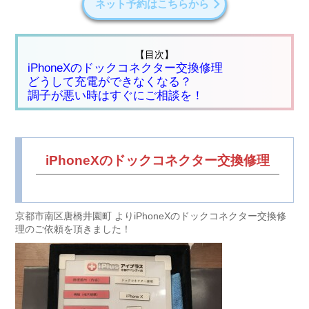
ネット予約はこちらから
【目次】
iPhoneXのドックコネクター交換修理
どうして充電ができなくなる？
調子が悪い時はすぐにご相談を！
iPhoneXのドックコネクター交換修理
京都市南区唐橋井園町 よりiPhoneXのドックコネクター交換修
理のご依頼を頂きました！