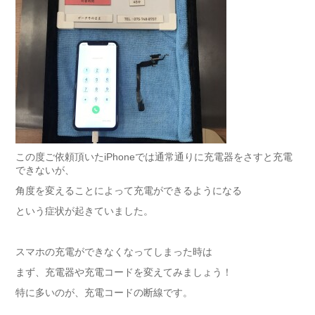
この度ご依頼頂いたiPhoneでは通常通りに充電器をさすと充電
できないが、
角度を変えることによって充電ができるようになる
という症状が起きていました。
スマホの充電ができなくなってしまった時は
まず、充電器や充電コードを変えてみましょう！
特に多いのが、充電コードの断線です。