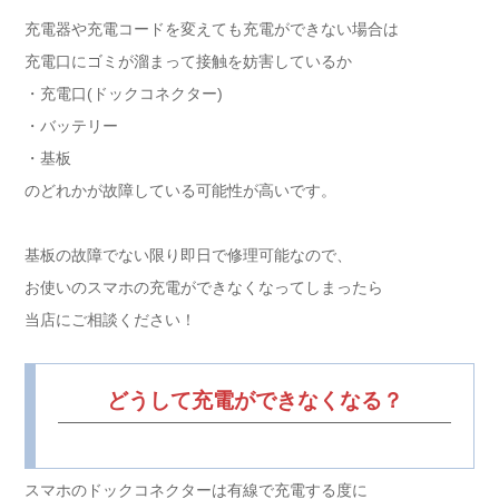
充電器や充電コードを変えても充電ができない場合は
充電口にゴミが溜まって接触を妨害しているか
・充電口(ドックコネクター)
・バッテリー
・基板
のどれかが故障している可能性が高いです。
基板の故障でない限り即日で修理可能なので、
お使いのスマホの充電ができなくなってしまったら
当店にご相談ください！
どうして充電ができなくなる？
スマホのドックコネクターは有線で充電する度に