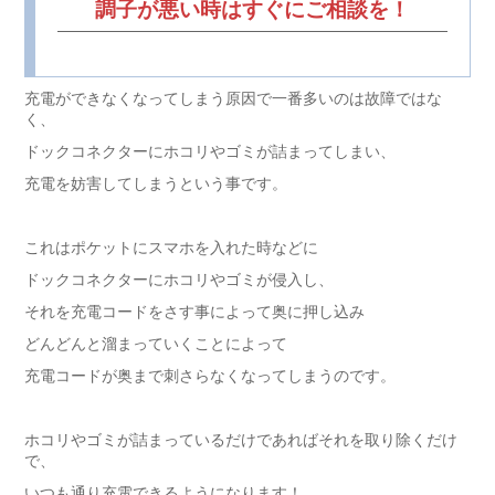
調子が悪い時はすぐにご相談を！
充電ができなくなってしまう原因で一番多いのは故障ではな
く、
ドックコネクターにホコリやゴミが詰まってしまい、
充電を妨害してしまうという事です。
これはポケットにスマホを入れた時などに
ドックコネクターにホコリやゴミが侵入し、
それを充電コードをさす事によって奥に押し込み
どんどんと溜まっていくことによって
充電コードが奥まで刺さらなくなってしまうのです。
ホコリやゴミが詰まっているだけであればそれを取り除くだけ
で、
いつも通り充電できるようになります！