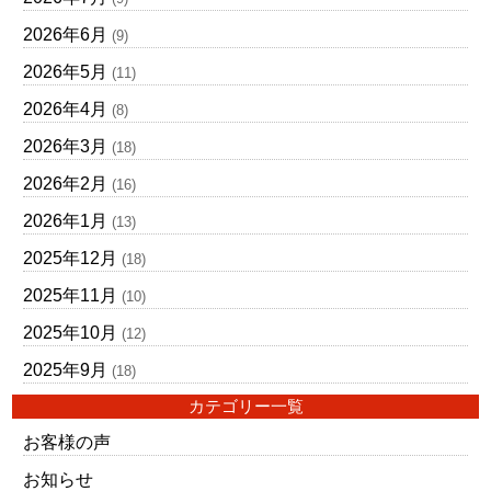
2026年6月
(9)
2026年5月
(11)
2026年4月
(8)
2026年3月
(18)
2026年2月
(16)
2026年1月
(13)
2025年12月
(18)
2025年11月
(10)
2025年10月
(12)
2025年9月
(18)
カテゴリー一覧
お客様の声
お知らせ