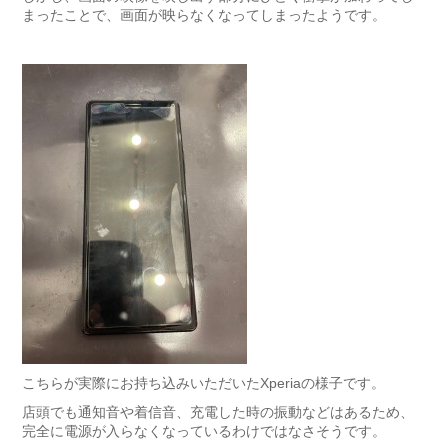
まったことで、画面が映らなくなってしまったようです。
こちらが実際にお持ち込みいただいたXperiaの様子です。
店頭でも通知音や着信音、充電した時の振動などはあるため、
完全に電源が入らなくなっているわけではなさそうです。