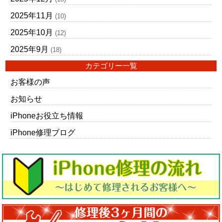
2025年11月
(10)
2025年10月
(12)
2025年9月
(18)
カテゴリー一覧
お客様の声
お知らせ
iPhoneお役立ち情報
iPhone修理ブログ