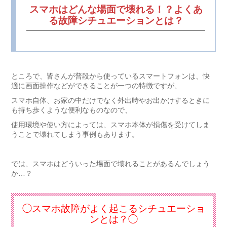
スマホはどんな場面で壊れる！？よくあ
る故障シチュエーションとは？
ところで、皆さんが普段から使っているスマートフォンは、快
適に画面操作などができることが一つの特徴ですが、
スマホ自体、お家の中だけでなく外出時やお出かけするときに
も持ち歩くような便利なものなので、
使用環境や使い方によっては、スマホ本体が損傷を受けてしま
うことで壊れてしまう事例もあります。
では、スマホはどういった場面で壊れることがあるんでしょう
か…？
◯スマホ故障がよく起こるシチュエーショ
ンとは？◯