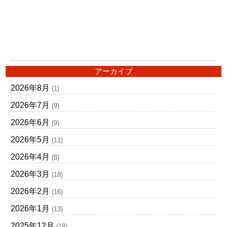
アーカイブ
2026年8月
(1)
2026年7月
(9)
2026年6月
(9)
2026年5月
(11)
2026年4月
(8)
2026年3月
(18)
2026年2月
(16)
2026年1月
(13)
2025年12月
(18)