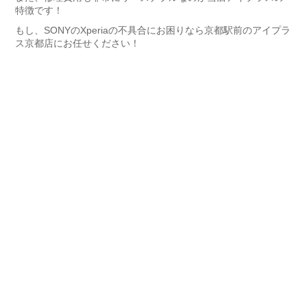
特徴です！
もし、SONYのXperiaの不具合にお困りなら京都駅前のアイプラ
ス京都店にお任せください！