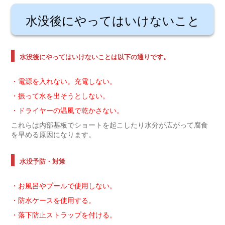
水没後にやってはいけないこと
水没後にやってはいけないことは以下の通りです。
・電源を入れない。充電しない。
・振って水を出そうとしない。
・ドライヤーの温風で乾かさない。
これらは内部基板でショートを起こしたり水分が広がって腐食
を早める原因になります。
水没予防・対策
・お風呂やプールで使用しない。
・防水ケースを使用する。
・落下防止ストラップを付ける。