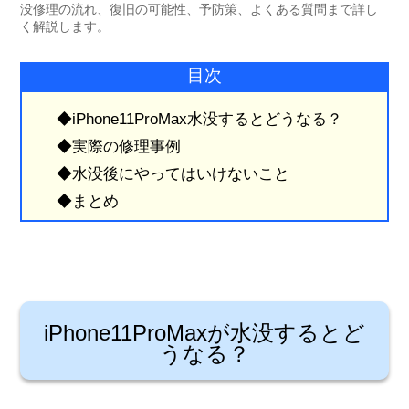
没修理の流れ、復旧の可能性、予防策、よくある質問まで詳し
く解説します。
目次
◆iPhone11ProMax水没するとどうなる？
◆実際の修理事例
◆水没後にやってはいけないこと
◆まとめ
iPhone11ProMaxが水没するとど
うなる？