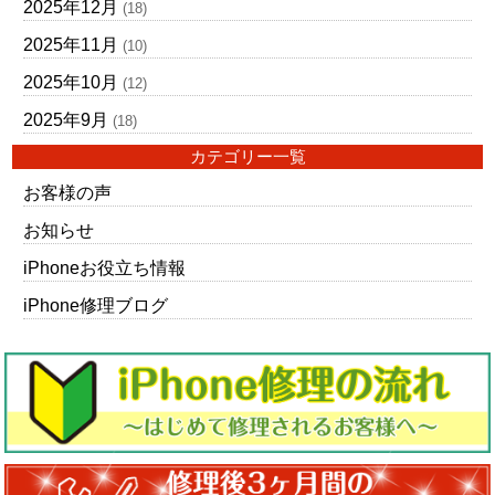
2025年12月
(18)
2025年11月
(10)
2025年10月
(12)
2025年9月
(18)
カテゴリー一覧
お客様の声
お知らせ
iPhoneお役立ち情報
iPhone修理ブログ