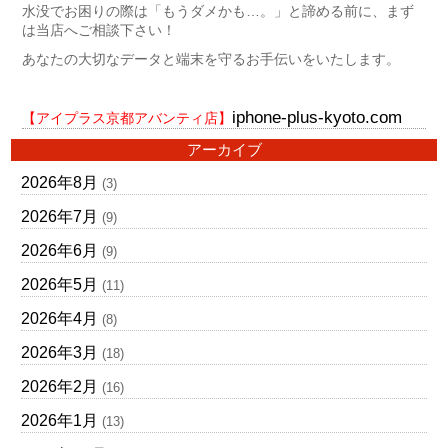
水没でお困りの際は「もうダメかも…。」と諦める前に、まず
は当店へご相談下さい！
あなたの大切なデータと端末を守るお手伝いをいたします。
iphone-plus-kyoto.com
【アイプラス京都アバンティ店】
アーカイブ
2026年8月
(3)
2026年7月
(9)
2026年6月
(9)
2026年5月
(11)
2026年4月
(8)
2026年3月
(18)
2026年2月
(16)
2026年1月
(13)