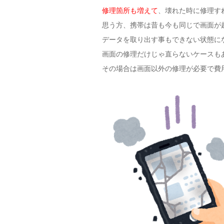
修理箇所も増えて
、壊れた時に修理す
思う方、携帯は昔も今も同じで画面が
データを取り出す事もできない状態に
画面の修理だけじゃ直らないケースも
その場合は画面以外の修理が必要で費