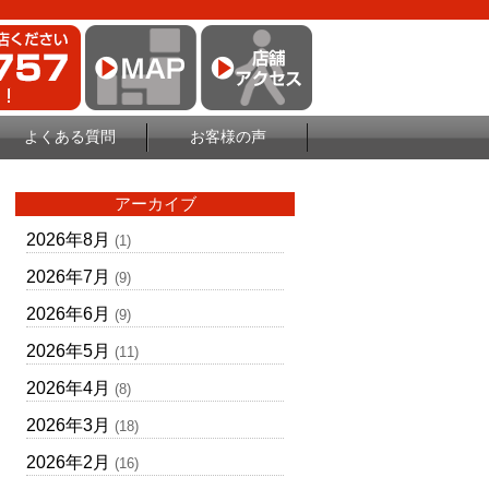
よくある質問
お客様の声
アーカイブ
2026年8月
(1)
2026年7月
(9)
2026年6月
(9)
2026年5月
(11)
2026年4月
(8)
2026年3月
(18)
2026年2月
(16)