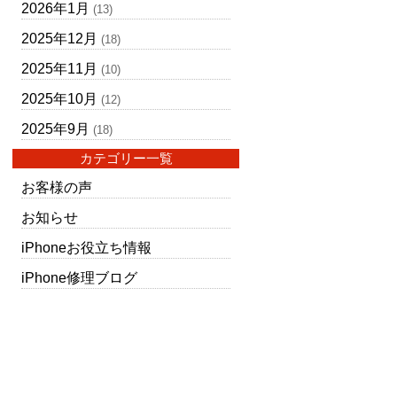
2026年1月
(13)
2025年12月
(18)
2025年11月
(10)
2025年10月
(12)
2025年9月
(18)
カテゴリー一覧
お客様の声
お知らせ
iPhoneお役立ち情報
iPhone修理ブログ