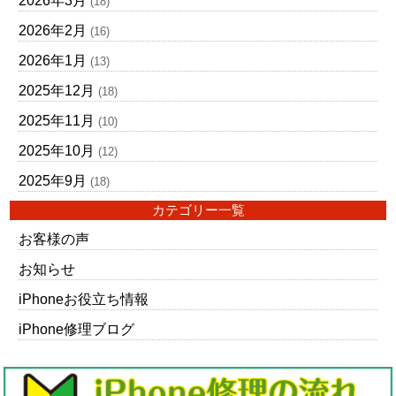
2026年3月
(18)
2026年2月
(16)
2026年1月
(13)
2025年12月
(18)
2025年11月
(10)
2025年10月
(12)
2025年9月
(18)
カテゴリー一覧
お客様の声
お知らせ
iPhoneお役立ち情報
iPhone修理ブログ