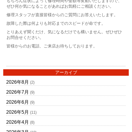
もちろん症状によって修理時間や金額等変動いたしますので、
ぜひ何か気になることがあればお気軽にご相談ください。
修理スタッフが直接皆様からのご質問にお答えいたします。
故障した際は何よりも対応までのスピードが命です。
とりあえず聞くだけ、気になるだけでも構いません。ぜひぜひ
お問合せください。
皆様からのお電話、ご来店お待ちしております。
アーカイブ
2026年8月
(2)
2026年7月
(9)
2026年6月
(9)
2026年5月
(11)
2026年4月
(8)