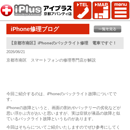
iPhone修理ブログ
【京都市南区】iPhoneのバックライト修理 電車ですぐ！
2026/06/21
京都市南区 スマートフォンの修理専門店が解説
今回ご紹介するのは、iPhoneのバックライト故障についてで
す。
iPhoneの故障というと、画面の割れやバッテリーの劣化などが
思い浮かぶ方がおいと思いますが、実は症状が液晶の故障と似
ているバックライト故障というものがあります。
今回はそちらについてご紹介いたしますのでぜひ参考にしてく