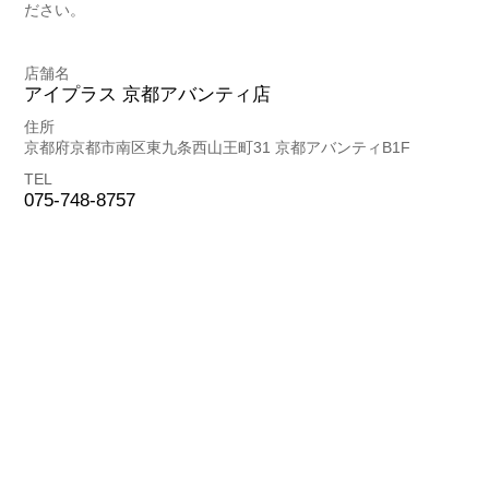
ださい。
店舗名
アイプラス 京都アバンティ店
住所
京都府京都市南区東九条西山王町31 京都アバンティB1F
TEL
075-748-8757