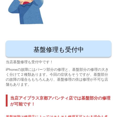
基盤修理も受付中
当店基盤修理も受付中です！
iPhoneの故障にはパーツ部分の修理と、基盤部分の修理の大き
く分けて２種類あります。今回の症状もそうですが、基盤部分
の故障の場合ももちろんあり、基盤修理の倍は修理が不可な店
舗もあります。
当店アイプラス京都アバンティ店では基盤部分の修理
が可能です！
基盤故障は修理店によってはそもそも修理不可となる場合も多