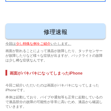
修理速報
今回は
少し特殊な例をご紹介
いたします。
画面が割れることによって液晶が故障したり、タッチセンサー
が故障したりなど様々な症状が出ますが、バックライトの故障
は少し稀な症状なんです。
画面がバキバキになってしまったiPhone
今回ご紹介いただいたのは画面がバキバキになってしまった
iPhoneです。
本体は起動しており、バイブや通知等も正常に起動しているの
で液晶部分の故障の可能性が非常に高いため、液晶から確認し
ていきます。