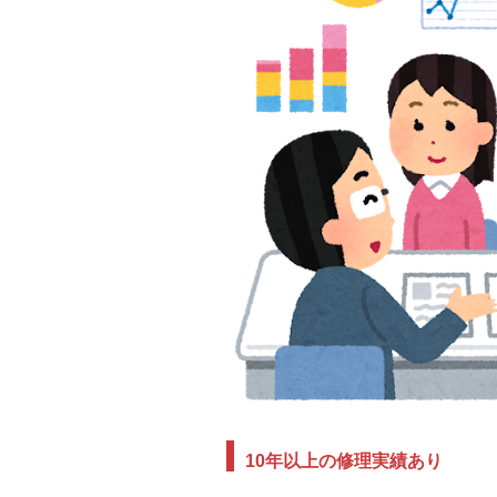
10年以上の修理実績あり