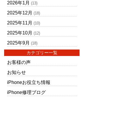
2026年1月
(13)
2025年12月
(18)
2025年11月
(10)
2025年10月
(12)
2025年9月
(18)
カテゴリー一覧
お客様の声
お知らせ
iPhoneお役立ち情報
iPhone修理ブログ