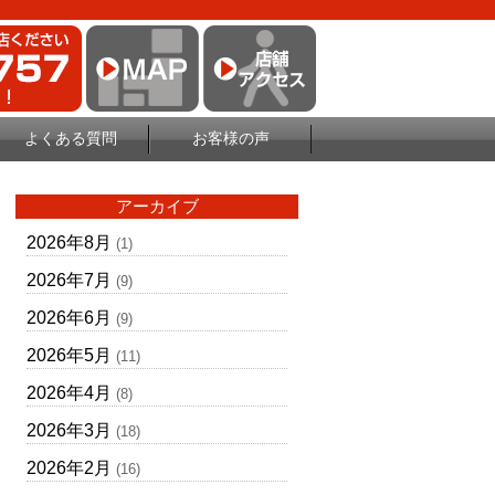
よくある質問
お客様の声
アーカイブ
2026年8月
(1)
2026年7月
(9)
2026年6月
(9)
2026年5月
(11)
2026年4月
(8)
2026年3月
(18)
2026年2月
(16)