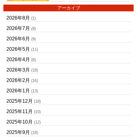
アーカイブ
2026年8月
(1)
2026年7月
(9)
2026年6月
(9)
2026年5月
(11)
2026年4月
(8)
2026年3月
(18)
2026年2月
(16)
2026年1月
(13)
2025年12月
(18)
2025年11月
(10)
2025年10月
(12)
2025年9月
(18)