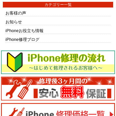
カテゴリー一覧
お客様の声
お知らせ
iPhoneお役立ち情報
iPhone修理ブログ