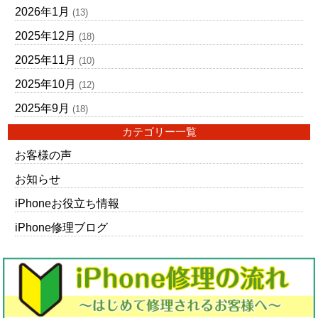
2026年1月
(13)
2025年12月
(18)
2025年11月
(10)
2025年10月
(12)
2025年9月
(18)
カテゴリー一覧
お客様の声
お知らせ
iPhoneお役立ち情報
iPhone修理ブログ