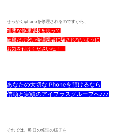
せっかくiphoneを修理されるのですから、
粗悪な修理部材を使って
値段だけ安い修理業者に騙されないように
お気を付けくださいね！！
あなたの大切なiPhoneを預けるなら
信頼と実績のアイプラスグループへ♪♪♪
それでは、昨日の修理の様子を