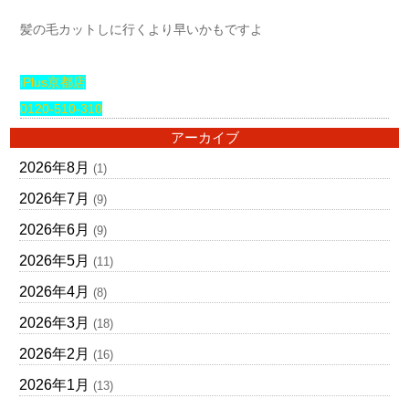
髪の毛カットしに行くより早いかもですよ
iPlus京都店
0120-510-310
アーカイブ
2026年8月
(1)
2026年7月
(9)
2026年6月
(9)
2026年5月
(11)
2026年4月
(8)
2026年3月
(18)
2026年2月
(16)
2026年1月
(13)