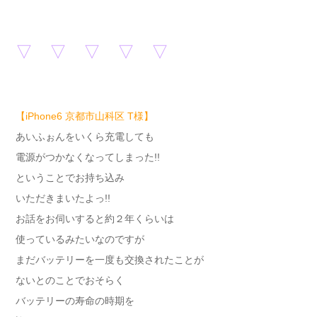
▽ ▽ ▽ ▽ ▽
【iPhone6 京都市山科区 T様】
あいふぉんをいくら充電しても
電源がつかなくなってしまった!!
ということでお持ち込み
いただきまいたよっ!!
お話をお伺いすると約２年くらいは
使っているみたいなのですが
まだバッテリーを一度も交換されたことが
ないとのことでおそらく
バッテリーの寿命の時期を