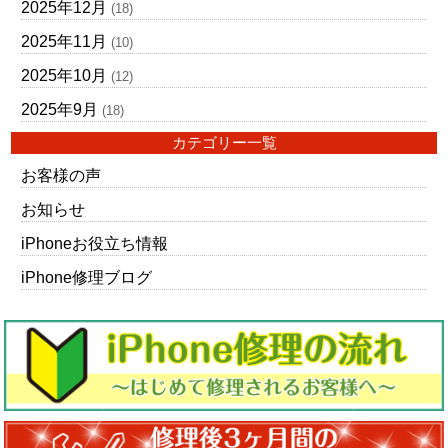
2025年12月
(18)
2025年11月
(10)
2025年10月
(12)
2025年9月
(18)
カテゴリー一覧
お客様の声
お知らせ
iPhoneお役立ち情報
iPhone修理ブログ