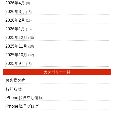
2026年4月
(8)
2026年3月
(18)
2026年2月
(16)
2026年1月
(13)
2025年12月
(18)
2025年11月
(10)
2025年10月
(12)
2025年9月
(18)
カテゴリー一覧
お客様の声
お知らせ
iPhoneお役立ち情報
iPhone修理ブログ