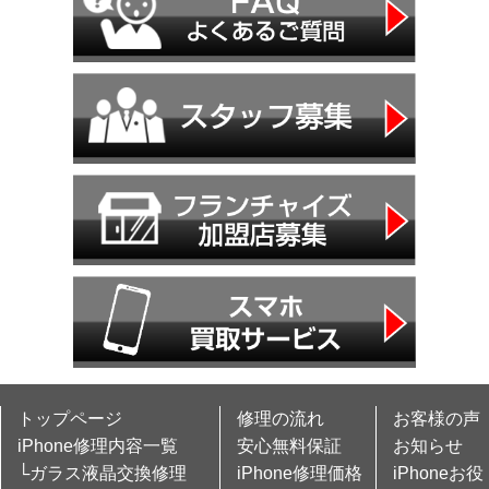
トップページ
修理の流れ
お客様の声
iPhone修理内容一覧
安心無料保証
お知らせ
└ガラス液晶交換修理
iPhone修理価格
iPhoneお役