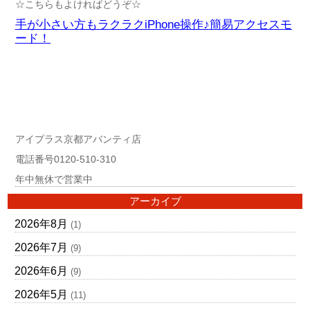
☆こちらもよければどうぞ☆
手が小さい方もラクラクiPhone操作♪簡易アクセスモ
ード！
アイプラス京都アバンティ店
電話番号0120-510-310
年中無休で営業中
アーカイブ
2026年8月
(1)
2026年7月
(9)
2026年6月
(9)
2026年5月
(11)