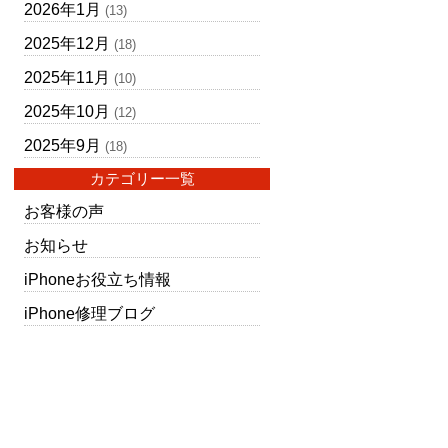
2026年1月
(13)
2025年12月
(18)
2025年11月
(10)
2025年10月
(12)
2025年9月
(18)
カテゴリー一覧
お客様の声
お知らせ
iPhoneお役立ち情報
iPhone修理ブログ