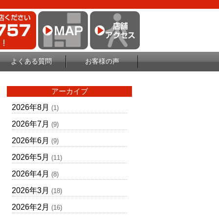
よくある質問
お客様の声
アーカイブ
2026年8月
(1)
2026年7月
(9)
2026年6月
(9)
2026年5月
(11)
2026年4月
(8)
2026年3月
(18)
2026年2月
(16)