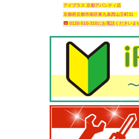
アイプラス 京都アバンティ店
京都府京都市南区東九条西山王町31
0120-510-310にお電話くださいませ(