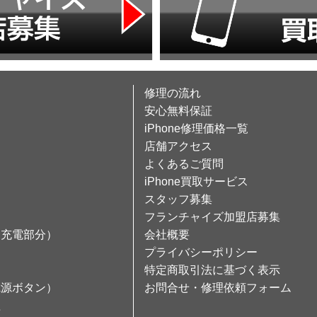
修理の流れ
安心無料保証
iPhone修理価格一覧
店舗アクセス
よくあるご質問
iPhone買取サービス
スタッフ募集
フランチャイズ加盟店募集
（充電部分）
会社概要
プライバシーポリシー
特定商取引法に基づく表示
電源ボタン）
お問合せ・修理依頼フォーム
理