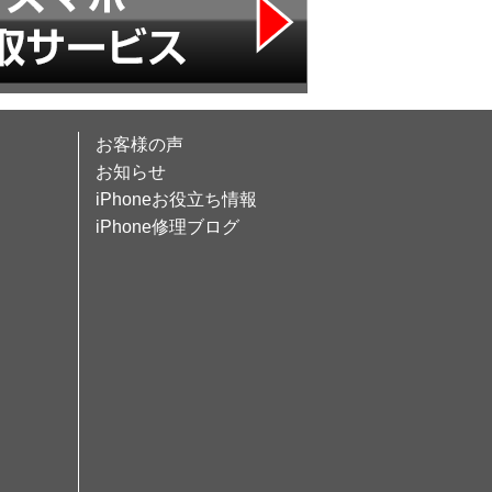
お客様の声
お知らせ
iPhoneお役立ち情報
iPhone修理ブログ