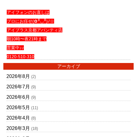
アイフォンのお直しは
プロにお任せ(✿╹◡╹)ﾉ☆
アイプラス京都アバンティ店
朝10時〜夜21時まで
営業中♪♪
0120-510-310
アーカイブ
2026年8月
(2)
2026年7月
(9)
2026年6月
(9)
2026年5月
(11)
2026年4月
(8)
2026年3月
(18)