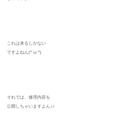
これは来るしかない
ですよねん(*´ω`*)
それでは、修理内容を
公開しちゃいますよん♪♪