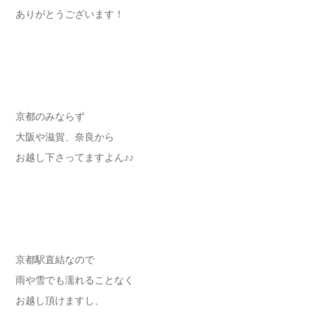
ありがとうございます！
京都のみならず
大阪や滋賀、奈良から
お越し下さってますよん♪♪
京都駅直結なので
雨や雪でも濡れることなく
お越し頂けますし、