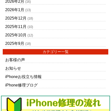
2026年2月
(16)
2026年1月
(13)
2025年12月
(18)
2025年11月
(10)
2025年10月
(12)
2025年9月
(18)
カテゴリー一覧
お客様の声
お知らせ
iPhoneお役立ち情報
iPhone修理ブログ