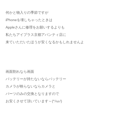
何かと物入りの季節ですが
iPhoneを壊しちゃったときは
Appleさんに修理をお願いするよりも
私たちアイプラス京都アバンティ店に
来ていただいたほうが安くなるかもしれませんよ
画面割れなら画面
バッテリーが持たないならバッテリー
カメラが映らないならカメラと
パーツのみの交換となりますので
お安くさせて頂いています～(*ﾉωﾉ)