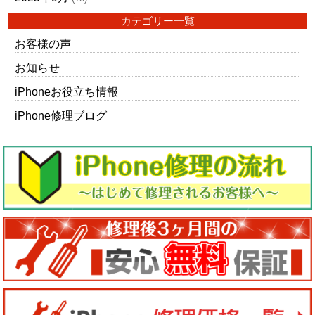
カテゴリー一覧
お客様の声
お知らせ
iPhoneお役立ち情報
iPhone修理ブログ