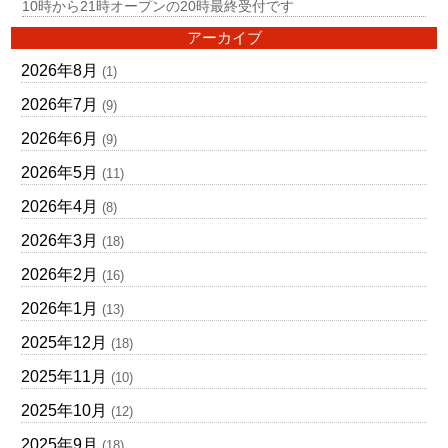
10時から21時オープンの20時最終受付です
アーカイブ
2026年8月
(1)
2026年7月
(9)
2026年6月
(9)
2026年5月
(11)
2026年4月
(8)
2026年3月
(18)
2026年2月
(16)
2026年1月
(13)
2025年12月
(18)
2025年11月
(10)
2025年10月
(12)
2025年9月
(18)