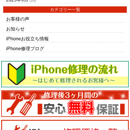
(18)
カテゴリー一覧
お客様の声
お知らせ
iPhoneお役立ち情報
iPhone修理ブログ