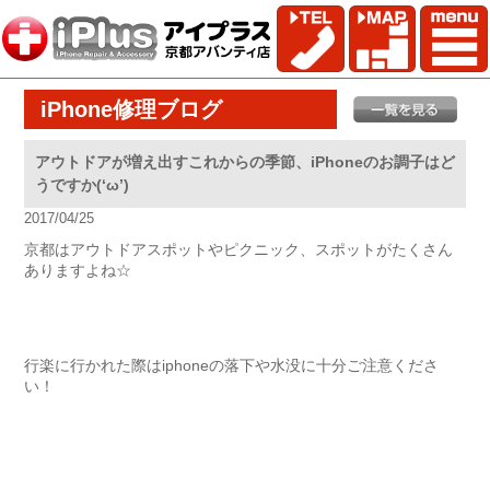
iPhone修理ブログ
アウトドアが増え出すこれからの季節、iPhoneのお調子はど
うですか(‘ω’)
2017/04/25
京都はアウトドアスポットやピクニック、スポットがたくさん
ありますよね☆
行楽に行かれた際はiphoneの落下や水没に十分ご注意くださ
い！