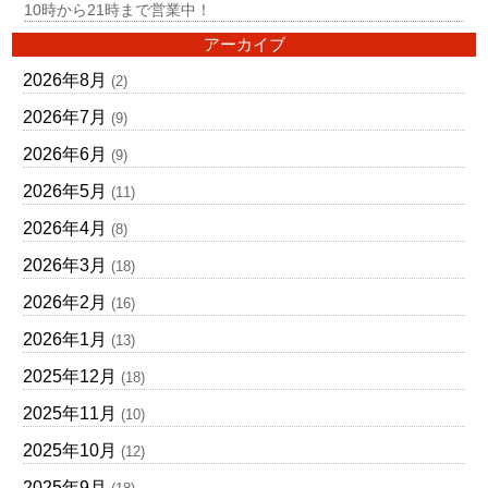
10時から21時まで営業中！
アーカイブ
2026年8月
(2)
2026年7月
(9)
2026年6月
(9)
2026年5月
(11)
2026年4月
(8)
2026年3月
(18)
2026年2月
(16)
2026年1月
(13)
2025年12月
(18)
2025年11月
(10)
2025年10月
(12)
2025年9月