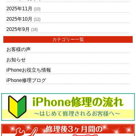
2025年11月
(10)
2025年10月
(12)
2025年9月
(18)
カテゴリー一覧
お客様の声
お知らせ
iPhoneお役立ち情報
iPhone修理ブログ