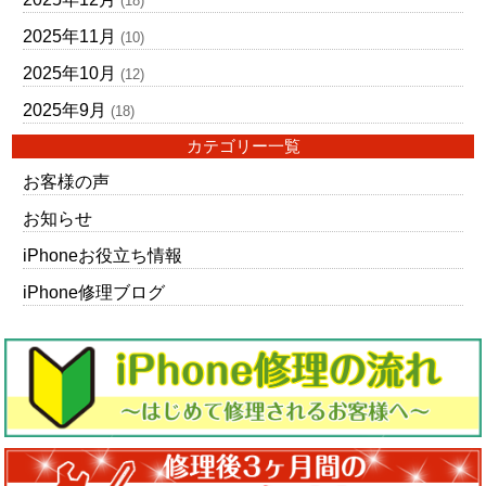
(18)
2025年11月
(10)
2025年10月
(12)
2025年9月
(18)
カテゴリー一覧
お客様の声
お知らせ
iPhoneお役立ち情報
iPhone修理ブログ