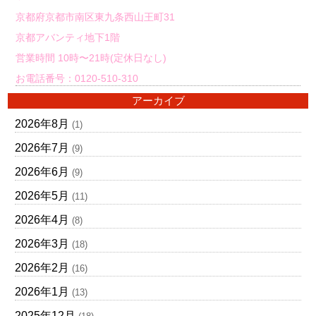
京都府京都市南区東九条西山王町31
京都アバンティ地下1階
営業時間 10時〜21時(定休日なし)
お電話番号：0120-510-310
アーカイブ
2026年8月
(1)
2026年7月
(9)
2026年6月
(9)
2026年5月
(11)
2026年4月
(8)
2026年3月
(18)
2026年2月
(16)
2026年1月
(13)
2025年12月