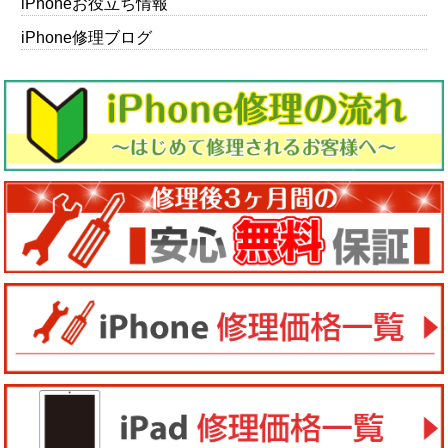
iPhoneお役立ち情報
iPhone修理ブログ