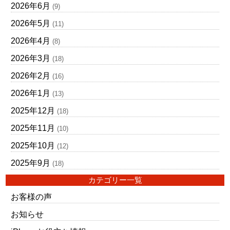
2026年6月
(9)
2026年5月
(11)
2026年4月
(8)
2026年3月
(18)
2026年2月
(16)
2026年1月
(13)
2025年12月
(18)
2025年11月
(10)
2025年10月
(12)
2025年9月
(18)
カテゴリー一覧
お客様の声
お知らせ