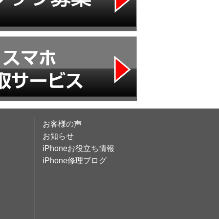
お客様の声
お知らせ
iPhoneお役立ち情報
iPhone修理ブログ