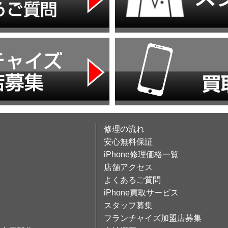
修理の流れ
安心無料保証
iPhone修理価格一覧
店舗アクセス
よくあるご質問
iPhone買取サービス
スタッフ募集
フランチャイズ加盟店募集