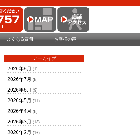
よくある質問
お客様の声
アーカイブ
2026年8月
(1)
2026年7月
(9)
2026年6月
(9)
2026年5月
(11)
2026年4月
(8)
2026年3月
(18)
2026年2月
(16)