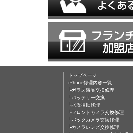
トップページ
iPhone修理内容一覧
└ガラス液晶交換修理
└バッテリー交換
└水没復旧修理
└フロントカメラ交換修理
└バックカメラ交換修理
└カメラレンズ交換修理