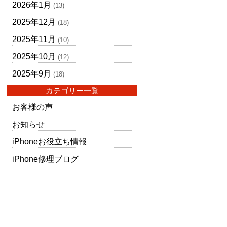
2026年1月
(13)
2025年12月
(18)
2025年11月
(10)
2025年10月
(12)
2025年9月
(18)
カテゴリー一覧
お客様の声
お知らせ
iPhoneお役立ち情報
iPhone修理ブログ